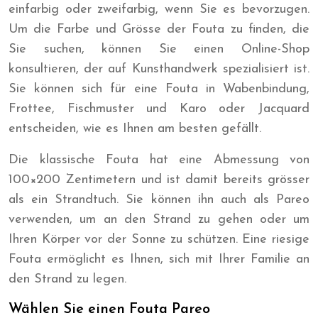
einfarbig oder zweifarbig, wenn Sie es bevorzugen.
Um die Farbe und Grösse der Fouta zu finden, die
Sie suchen, können Sie einen Online-Shop
konsultieren, der auf Kunsthandwerk spezialisiert ist.
Sie können sich für eine Fouta in Wabenbindung,
Frottee, Fischmuster und Karo oder Jacquard
entscheiden, wie es Ihnen am besten gefällt.
Die klassische Fouta hat eine Abmessung von
100×200 Zentimetern und ist damit bereits grösser
als ein Strandtuch. Sie können ihn auch als Pareo
verwenden, um an den Strand zu gehen oder um
Ihren Körper vor der Sonne zu schützen. Eine riesige
Fouta ermöglicht es Ihnen, sich mit Ihrer Familie an
den Strand zu legen.
Wählen Sie einen Fouta Pareo