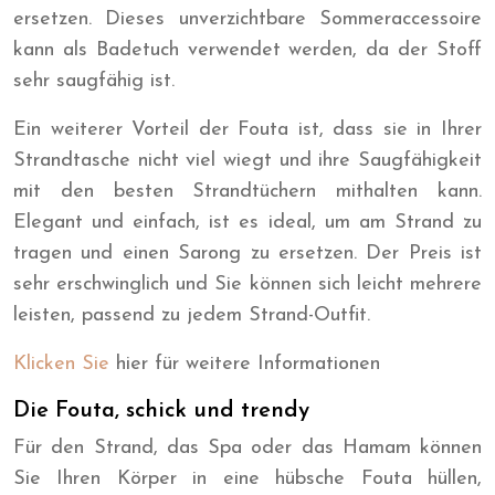
ersetzen. Dieses unverzichtbare Sommeraccessoire
kann als Badetuch verwendet werden, da der Stoff
sehr saugfähig ist.
Ein weiterer Vorteil der Fouta ist, dass sie in Ihrer
Strandtasche nicht viel wiegt und ihre Saugfähigkeit
mit den besten Strandtüchern mithalten kann.
Elegant und einfach, ist es ideal, um am Strand zu
tragen und einen Sarong zu ersetzen. Der Preis ist
sehr erschwinglich und Sie können sich leicht mehrere
leisten, passend zu jedem Strand-Outfit.
Klicken Sie
hier für weitere Informationen
Die Fouta, schick und trendy
Für den Strand, das Spa oder das Hamam können
Sie Ihren Körper in eine hübsche Fouta hüllen,