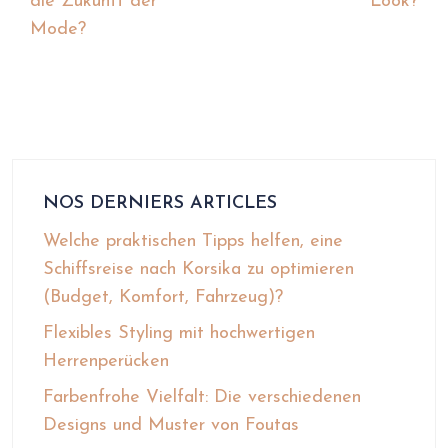
die Zukunft der
Look?
Mode?
NOS DERNIERS ARTICLES
Welche praktischen Tipps helfen, eine
Schiffsreise nach Korsika zu optimieren
(Budget, Komfort, Fahrzeug)?
Flexibles Styling mit hochwertigen
Herrenperücken
Farbenfrohe Vielfalt: Die verschiedenen
Designs und Muster von Foutas