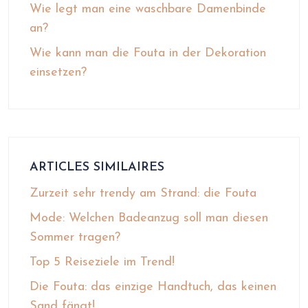
Wie legt man eine waschbare Damenbinde
an?
Wie kann man die Fouta in der Dekoration
einsetzen?
ARTICLES SIMILAIRES
Zurzeit sehr trendy am Strand: die Fouta
Mode: Welchen Badeanzug soll man diesen
Sommer tragen?
Top 5 Reiseziele im Trend!
Die Fouta: das einzige Handtuch, das keinen
Sand fängt!