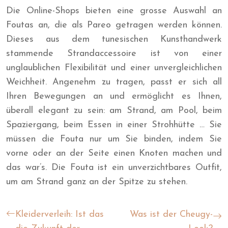
Die Online-Shops bieten eine grosse Auswahl an
Foutas an, die als Pareo getragen werden können.
Dieses aus dem tunesischen Kunsthandwerk
stammende Strandaccessoire ist von einer
unglaublichen Flexibilität und einer unvergleichlichen
Weichheit. Angenehm zu tragen, passt er sich all
Ihren Bewegungen an und ermöglicht es Ihnen,
überall elegant zu sein: am Strand, am Pool, beim
Spaziergang, beim Essen in einer Strohhütte … Sie
müssen die Fouta nur um Sie binden, indem Sie
vorne oder an der Seite einen Knoten machen und
das war’s. Die Fouta ist ein unverzichtbares Outfit,
um am Strand ganz an der Spitze zu stehen.
Kleiderverleih: Ist das
Was ist der Cheugy-