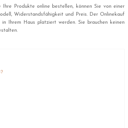
Ihre Produkte online bestellen, können Sie von einer
Modell, Widerstandsfähigkeit und Preis. Der Onlinekauf
 in Ihrem Haus platziert werden. Sie brauchen keinen
stalten.
)?