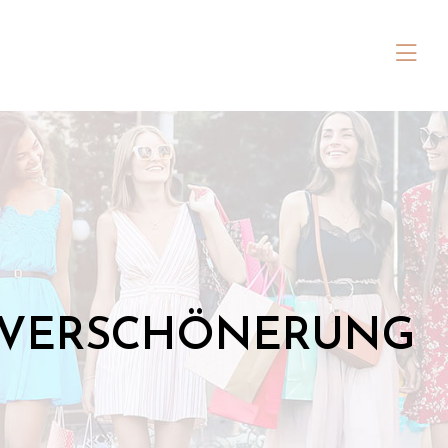
R VERSCHÖNERUNG