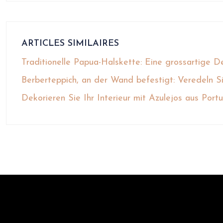
ARTICLES SIMILAIRES
Traditionelle Papua-Halskette: Eine grossartige De
Berberteppich, an der Wand befestigt: Veredeln S
Dekorieren Sie Ihr Interieur mit Azulejos aus Port