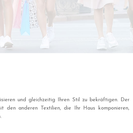
eren und gleichzeitig Ihren Stil zu bekräftigen. Der
it den anderen Textilien, die Ihr Haus komponieren,
haffen.