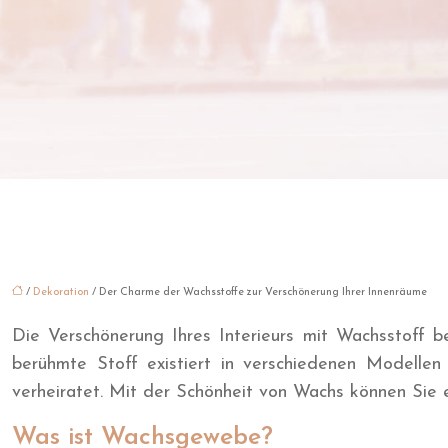
/
Dekoration
/ Der Charme der Wachsstoffe zur Verschönerung Ihrer Innenräume
Die Verschönerung Ihres Interieurs mit Wachsstoff b
berühmte Stoff existiert in verschiedenen Modellen
verheiratet. Mit der Schönheit von Wachs können S
Was ist Wachsgewebe?